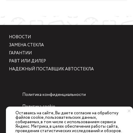
НОВОСТИ
ЗАМЕНА СТЕКЛА
ГАРАНТИИ
РАВТ ИЛИ ДИЛЕР
НАДЕЖНЫЙ ПОСТАВЩИК АВТОСТЕКЛА
Политика конфиденциальности
Политика cookie
Оставаясь на сайте, Вы даете согласие на обработку
файлов cookie, пользовательских данных,
Согласие на обработку персональных данных
собираемых, в том числе с использованием сервиса
Яндекс. Метрика, в целях обеспечения работы сайта,
8 800 707 77 52
проведения статистических исследований и обзоров.