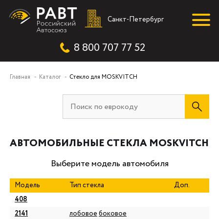
Санкт-Петербург
8 800 707 77 52
Главная
Каталог
Стекло для MOSKVITCH
АВТОМОБИЛЬНЫЕ СТЕКЛА MOSKVITCH
Выберите модель автомобиля
Модель
Тип стекла
Доп.
408
2141
лобовое
боковое